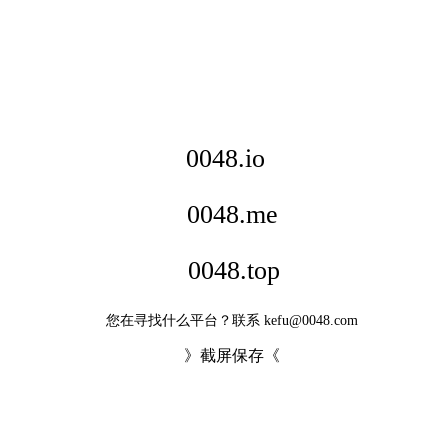
0048.io
0048.me
0048.top
您在寻找什么平台？联系 kefu@0048.com
》截屏保存《