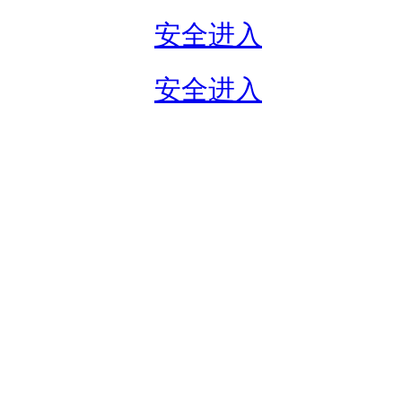
安全进入
安全进入